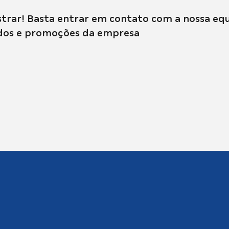
trar! Basta entrar em contato com a nossa equ
dados e promoções da empresa