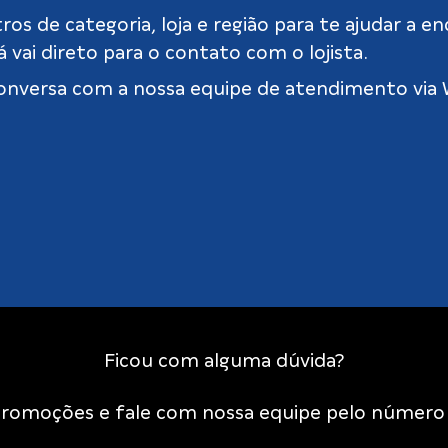
ltros de categoria, loja e região para te ajudar
 vai direto para o contato com o lojista.
a conversa com a nossa equipe de atendimento via
Ficou com alguma dúvida?
 promoções e fale com nossa equipe pelo númer