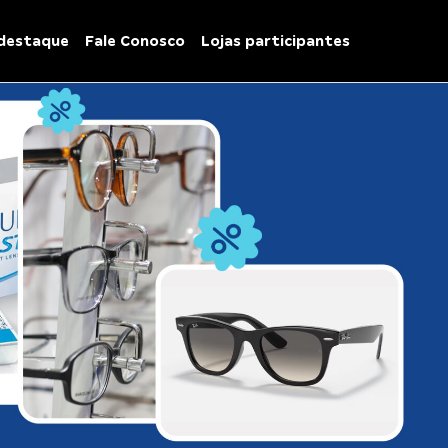
destaque
Fale Conosco
Lojas participantes