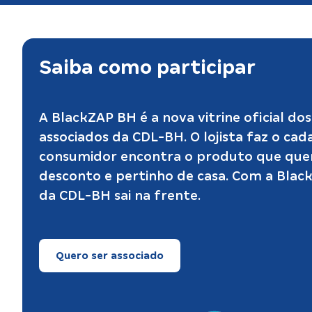
Saiba como participar
A BlackZAP BH é a nova vitrine oficial do
associados da CDL-BH. O lojista faz o cad
consumidor encontra o produto que que
desconto e pertinho de casa. Com a Blac
da CDL-BH sai na frente.
Quero ser associado