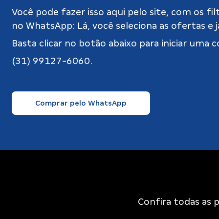
Você pode fazer isso aqui pelo site, com os fi
no WhatsApp: Lá, você seleciona as ofertas e já
Basta clicar no botão abaixo para iniciar um
(31) 99127-6060.
Comprar pelo WhatsApp
Confira todas as