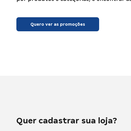
Quero ver as promoções
Quer cadastrar sua loja?