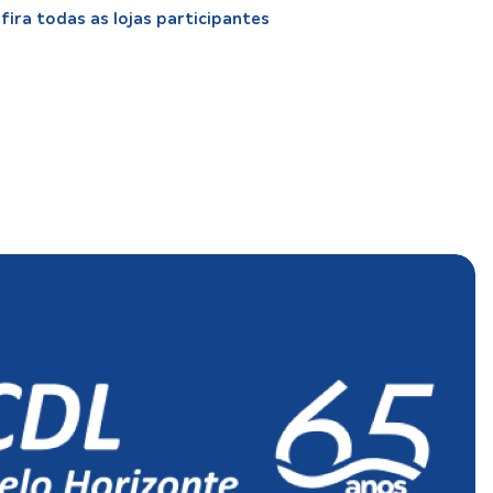
fira todas as lojas participantes