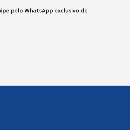
ipe pelo WhatsApp exclusivo de