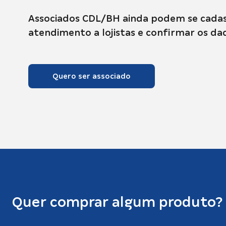
Associados CDL/BH ainda podem se cadas
atendimento a lojistas e confirmar os 
Quero ser associado
Quer comprar algum produto?