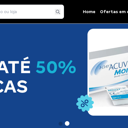
Home
Ofertas em 